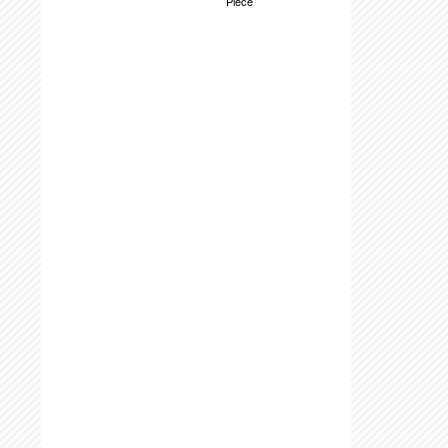
Piece