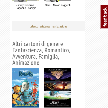
Jimmy Neutron -
Cars - Motori ruggenti
Ragazzo Prodigio
talento
esistenza
realizzazione
Altri cartoni di genere
Fantascienza, Romantico,
Avventura, Famiglia,
Animazione