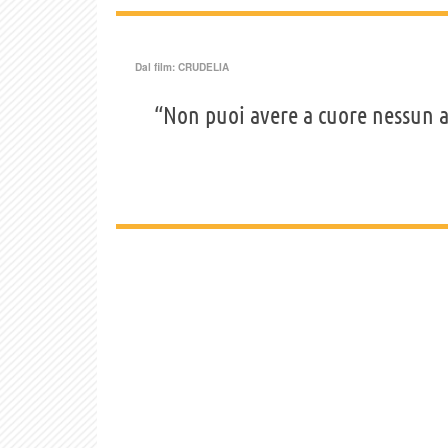
Dal film:
CRUDELIA
“Non puoi avere a cuore nessun a