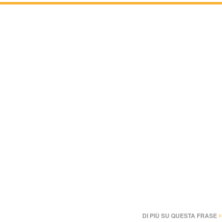
›
DI PIÙ SU QUESTA FRASE