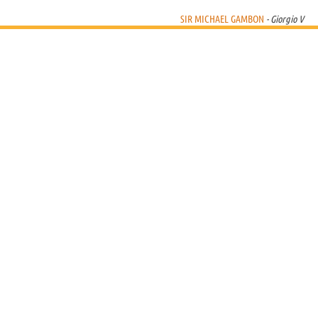
SIR MICHAEL GAMBON
- Giorgio V