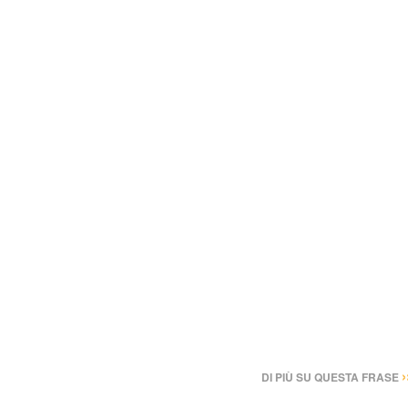
›
DI PIÙ SU QUESTA FRASE