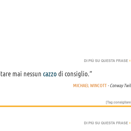
›
DI PIÙ SU QUESTA FRASE
ettare mai nessun
cazzo
di consiglio.”
MICHAEL WINCOTT
- Conway Twil
[Tag:
consigliare
›
DI PIÙ SU QUESTA FRASE