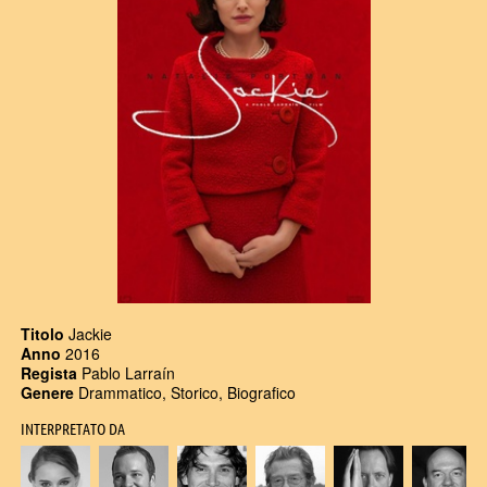
Titolo
Jackie
Anno
2016
Regista
Pablo Larraín
Genere
Drammatico, Storico, Biografico
INTERPRETATO DA