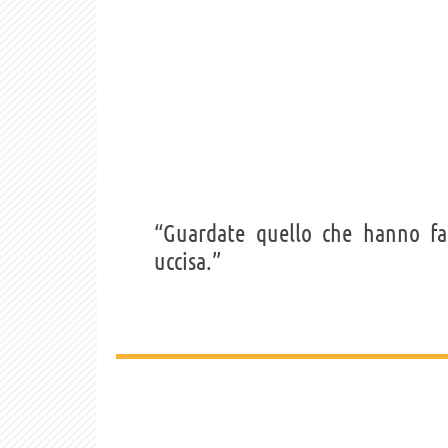
“Guardate quello che hanno fa
uccisa.”