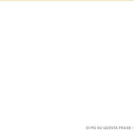
›
DI PIÙ SU QUESTA FRASE