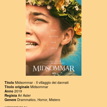
Titolo
Midsommar - Il villaggio dei dannati
Titolo originale
Midsommar
Anno
2019
Regista
Ari Aster
Genere
Drammatico, Horror, Mistero