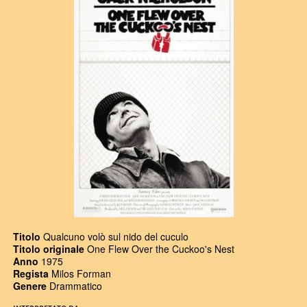
Titolo
Qualcuno volò sul nido del cuculo
Titolo originale
One Flew Over the Cuckoo's Nest
Anno
1975
Regista
Milos Forman
Genere
Drammatico