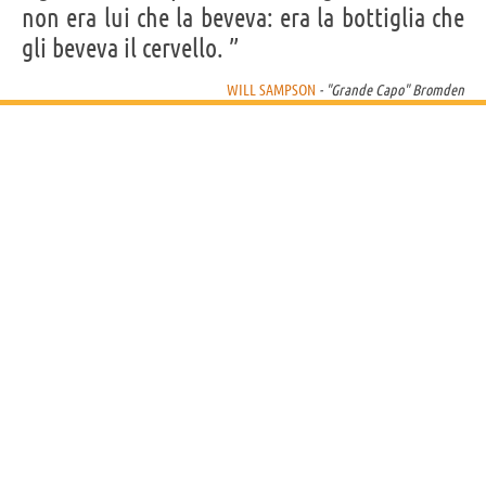
non era lui che la beveva: era la bottiglia che
gli beveva il cervello. ”
WILL SAMPSON
- "Grande Capo" Bromden