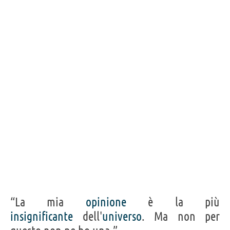
“La mia
opinione
è la più
insignificante
dell'
universo
. Ma non per