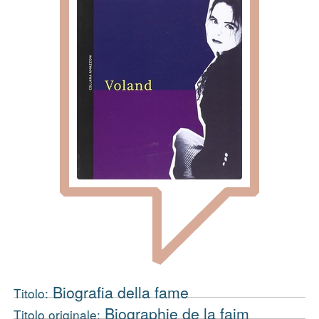
Biografia della fame
Titolo:
Biographie de la faim
Titolo originale: