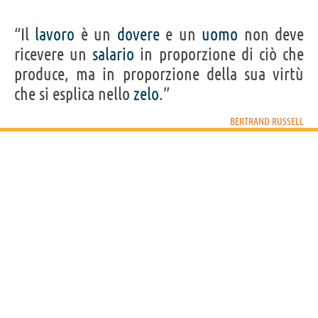
“Il
lavoro
è un
dovere
e un
uomo
non deve
ricevere un
salario
in proporzione di ciò che
produce, ma in proporzione della sua virtù
che si esplica nello
zelo
.”
BERTRAND RUSSELL