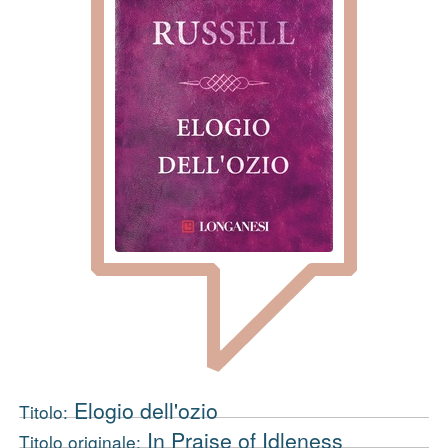
Elogio dell'ozio
Titolo:
In Praise of Idleness
Titolo originale: