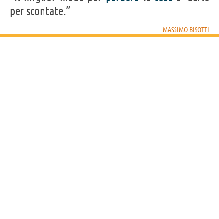
per scontate.”
MASSIMO BISOTTI