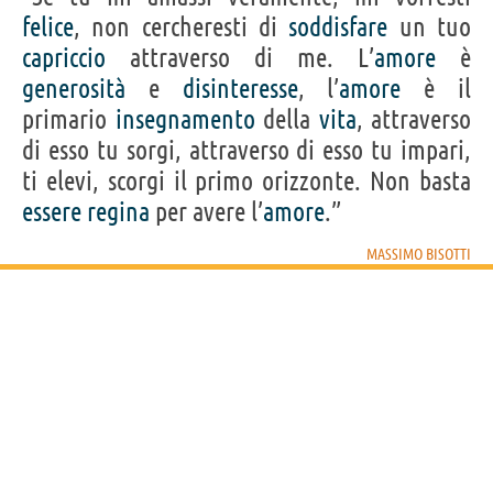
felice
, non cercheresti di
soddisfare
un tuo
capriccio
attraverso di me. L’
amore
è
generosità
e
disinteresse
, l’
amore
è il
primario
insegnamento
della
vita
, attraverso
di esso tu sorgi, attraverso di esso tu impari,
ti elevi, scorgi il primo orizzonte. Non basta
essere
regina
per avere l’
amore
.”
MASSIMO BISOTTI