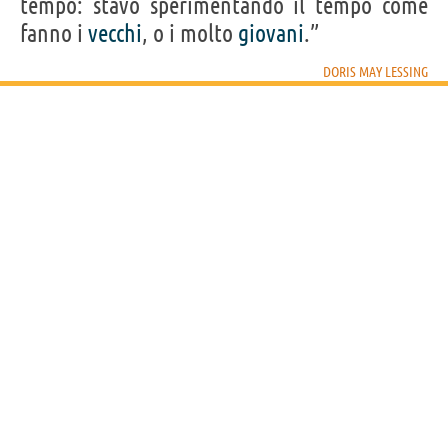
tempo: stavo sperimentando il tempo come
fanno i
vecchi
, o i molto
giovani
.”
DORIS MAY LESSING