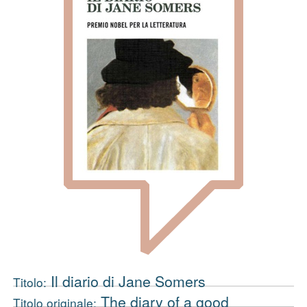
Il diario di Jane Somers
Titolo:
The diary of a good
Titolo originale: