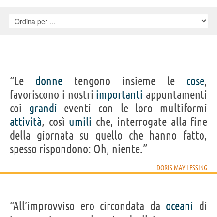
“Le
donne
tengono insieme le
cose
,
favoriscono i nostri
importanti
appuntamenti
coi
grandi
eventi con le loro multiformi
attività
, così
umili
che, interrogate alla fine
della giornata su quello che hanno fatto,
spesso rispondono: Oh, niente.”
DORIS MAY LESSING
“All’improvviso ero circondata da
oceani
di