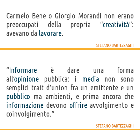
Carmelo Bene o Giorgio Morandi non erano
preoccupati della propria “
creatività
”:
avevano da
lavorare
.
STEFANO BARTEZZAGHI
“
Informare
è dare una forma
all’
opinione
pubblica: i
media
non sono
semplici trait d’union fra un emittente e un
pubblico
ma ambienti, e prima ancora che
informazione
devono
offrire
avvolgimento e
coinvolgimento.”
STEFANO BARTEZZAGHI