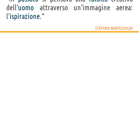
dell’
uomo
attraverso un’immagine aerea:
l’
ispirazione
.”
STEFANO BARTEZZAGHI