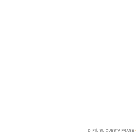
›
DI PIÙ SU QUESTA FRASE