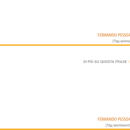
FERNANDO PESSO
[Tag:
anima
›
DI PIÙ SU QUESTA FRASE
FERNANDO PESSO
[Tag:
sentimenti