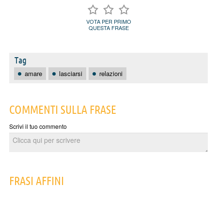
VOTA PER PRIMO
QUESTA FRASE
Tag
amare
lasciarsi
relazioni
COMMENTI SULLA FRASE
Scrivi il tuo commento
FRASI AFFINI