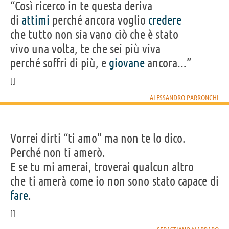
“Così ricerco in te questa deriva
di
attimi
perché ancora voglio
credere
che tutto non sia vano ciò che è stato
vivo una volta, te che sei più viva
perché soffri di più, e
giovane
ancora...”
ALESSANDRO PARRONCHI
Vorrei dirti “ti amo” ma non te lo dico.
Perché non ti amerò.
E se tu mi amerai, troverai qualcun altro
che ti amerà come io non sono stato capace di
fare
.