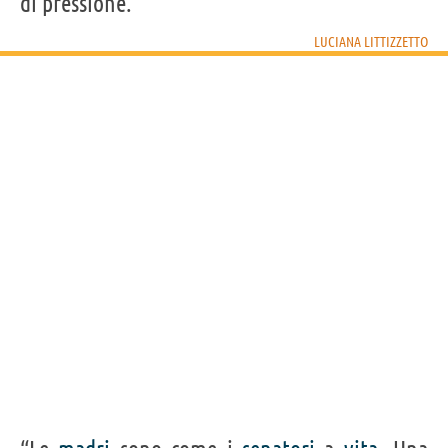
di pressione.”
LUCIANA LITTIZZETTO