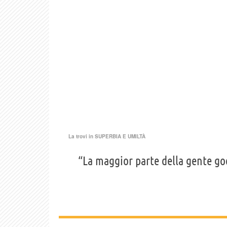
La trovi in
SUPERBIA E UMILTÀ
“La maggior parte della gente god