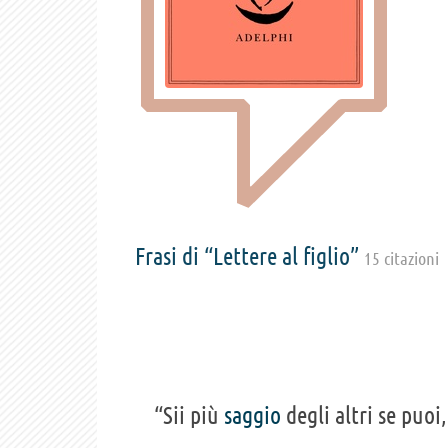
Frasi di “Lettere al figlio”
15 citazioni
“Sii più
saggio
degli altri se puoi