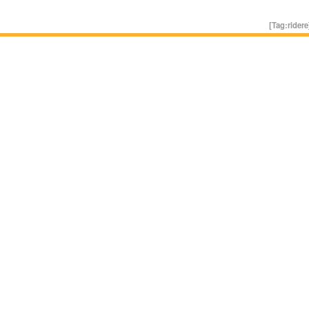
[Tag:
ridere