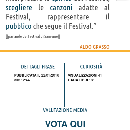
scegliere
le
canzoni
adatte al
Festival, rappresentare il
pubblico
che segue il Festival.”
[parlando del Festival di Sanremo]
ALDO GRASSO
DETTAGLI FRASE
CURIOSITÀ
PUBBLICATA IL
22/01/2016
VISUALIZZAZIONI
41
alle 12:44
CARATTERI
181
VALUTAZIONE MEDIA
VOTA QUI