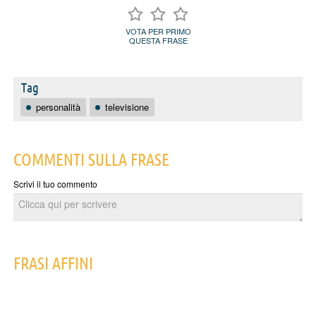
VOTA PER PRIMO
QUESTA FRASE
Tag
personalità
televisione
COMMENTI SULLA FRASE
Scrivi il tuo commento
FRASI AFFINI