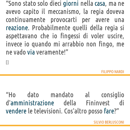
“Sono stato solo dieci
giorni
nella
casa
, ma ne
avevo capito il meccanismo, la regia doveva
continuamente provocarti per avere una
reazione
. Probabilmente quelli della regia si
aspettavano che io fingessi di voler uscire,
invece io quando mi arrabbio non fingo, me
ne vado
via
veramente!”
FILIPPO NARDI
“Ho dato mandato al consiglio
d'
amministrazione
della Fininvest di
vendere
le televisioni. Cos'altro posso
fare
?”
SILVIO BERLUSCONI