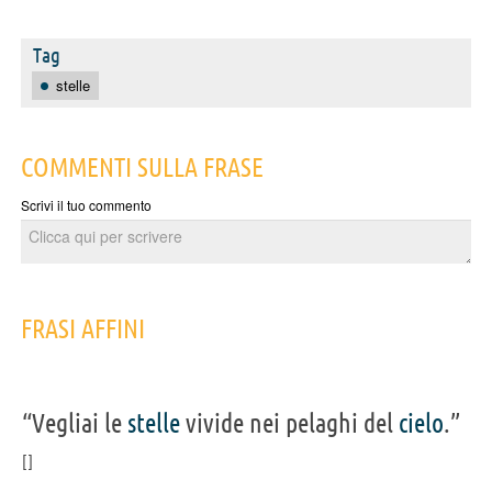
Tag
stelle
COMMENTI SULLA FRASE
Scrivi il tuo commento
FRASI AFFINI
“Vegliai le
stelle
vivide nei pelaghi del
cielo
.”