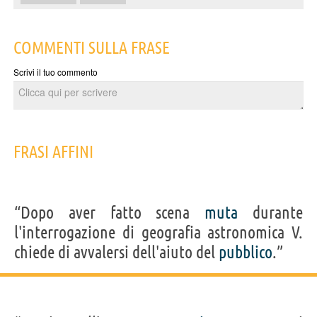
COMMENTI SULLA FRASE
Scrivi il tuo commento
FRASI AFFINI
“Dopo aver fatto scena
muta
durante
l'interrogazione di geografia astronomica V.
chiede di avvalersi dell'aiuto del
pubblico
.”