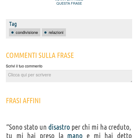
QUESTA FRASE
Tag
condivisione
relazioni
COMMENTI SULLA FRASE
Scrivi il tuo commento
FRASI AFFINI
“Sono stato un
disastro
per chi mi ha creduto,
tu mi hai preso la
mano
e mi hai detto