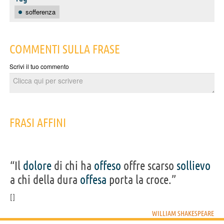
sofferenza
COMMENTI SULLA FRASE
Scrivi il tuo commento
FRASI AFFINI
“Il
dolore
di chi ha
offeso
offre scarso
sollievo
a chi della dura
offesa
porta la croce.”
WILLIAM SHAKESPEARE