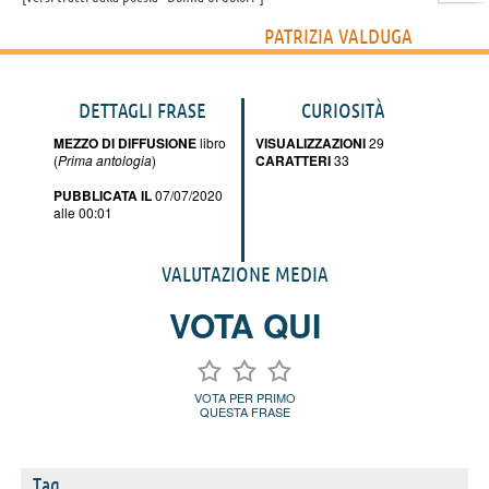
PATRIZIA VALDUGA
DETTAGLI FRASE
CURIOSITÀ
MEZZO DI DIFFUSIONE
libro
VISUALIZZAZIONI
29
(
Prima antologia
)
CARATTERI
33
PUBBLICATA IL
07/07/2020
alle 00:01
VALUTAZIONE MEDIA
VOTA QUI
VOTA PER PRIMO
QUESTA FRASE
Tag