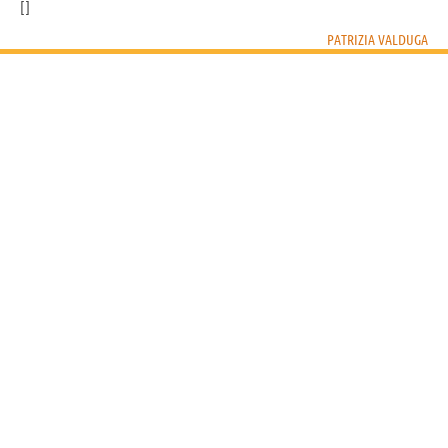
PATRIZIA VALDUGA