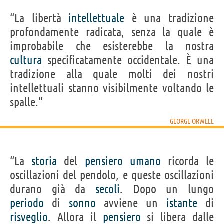
“La libertà
intellettuale
è una tradizione
profondamente radicata, senza la quale è
improbabile che esisterebbe la nostra
cultura
specificatamente occidentale. È una
tradizione alla quale molti dei nostri
intellettuali stanno visibilmente voltando le
spalle.”
GEORGE ORWELL
“La
storia
del
pensiero
umano
ricorda le
oscillazioni del pendolo, e queste oscillazioni
durano già da
secoli
. Dopo un lungo
periodo
di
sonno
avviene un
istante
di
risveglio
. Allora il
pensiero
si libera dalle