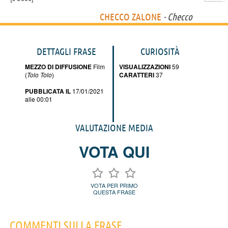
CHECCO ZALONE
- Checco
DETTAGLI FRASE
CURIOSITÀ
MEZZO DI DIFFUSIONE
Film
VISUALIZZAZIONI
59
(
Tolo Tolo
)
CARATTERI
37
PUBBLICATA IL
17/01/2021
alle 00:01
VALUTAZIONE MEDIA
VOTA QUI
VOTA PER PRIMO
QUESTA FRASE
COMMENTI SULLA FRASE