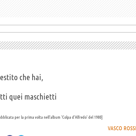
estito che hai,
tti quei maschietti
pubblicata per la prima volta nell'album 'Colpa d'Alfredo' del 1980
VASCO ROSS