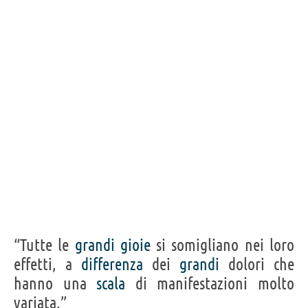
“Tutte le
grandi
gioie
si somigliano nei loro
effetti, a
differenza
dei
grandi
dolori che
hanno una
scala
di manifestazioni molto
variata.”