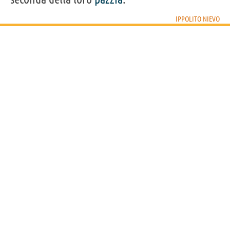
IPPOLITO NIEVO