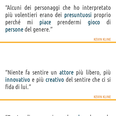
“Alcuni dei personaggi che ho interpretato
più volentieri erano dei
presuntuosi
proprio
perché mi
piace
prendermi
gioco
di
persone
del genere.”
KEVIN KLINE
“Niente fa sentire un
attore
più libero, più
innovativo
e più
creativo
del sentire che ci si
fida di lui.”
KEVIN KLINE