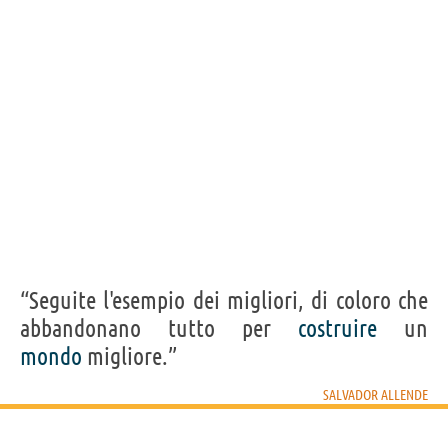
“Seguite l'esempio dei migliori, di coloro che
abbandonano tutto per
costruire
un
mondo
migliore.”
SALVADOR ALLENDE