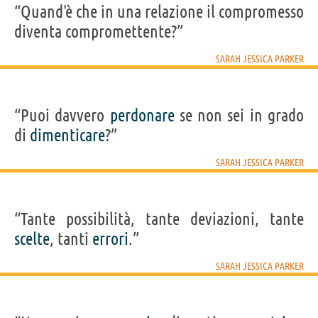
“Quand'è che in una relazione il compromesso
diventa compromettente?”
SARAH JESSICA PARKER
“Puoi davvero
perdonare
se non sei in grado
di
dimenticare
?”
SARAH JESSICA PARKER
“Tante possibilità, tante deviazioni, tante
scelte
, tanti
errori
.”
SARAH JESSICA PARKER