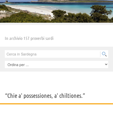
In archivio 157 proverbi sardi
“Chie a' possessiones, a' chiltiones.”