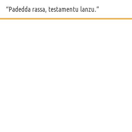
“Padedda rassa, testamentu lanzu.”