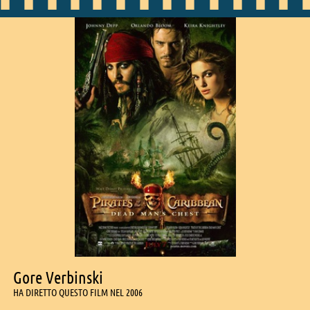
Gore Verbinski
HA DIRETTO QUESTO FILM NEL 2006