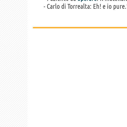
- Carlo di Torrealta: Eh! e io pure.