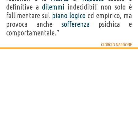
definitive a
dilemmi
indecidibili non solo è
fallimentare sul
piano
logico
ed empirico, ma
provoca anche
sofferenza
psichica e
comportamentale.”
GIORGIO NARDONE