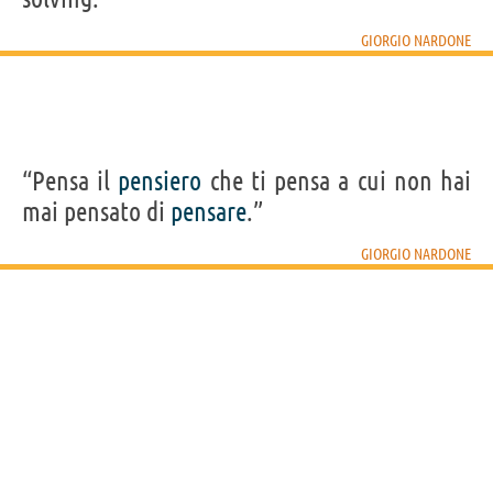
GIORGIO NARDONE
“Pensa il
pensiero
che ti pensa a cui non hai
mai pensato di
pensare
.”
GIORGIO NARDONE