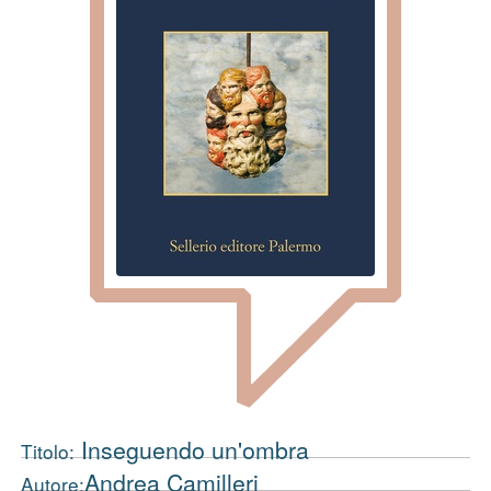
Inseguendo un'ombra
Titolo:
Andrea Camilleri
Autore: