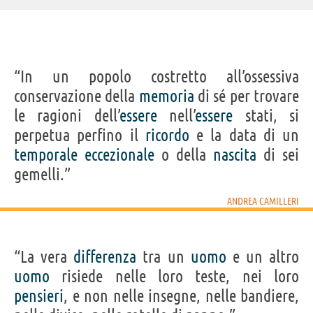
“In un popolo costretto all’ossessiva
conservazione della
memoria
di sé per trovare
le ragioni dell’
essere
nell’
essere
stati, si
perpetua perfino il
ricordo
e la data di un
temporale
eccezionale
o della
nascita
di sei
gemelli.”
ANDREA CAMILLERI
“La vera
differenza
tra un
uomo
e un altro
uomo
risiede nelle loro teste, nei loro
pensieri
, e non nelle insegne, nelle bandiere,