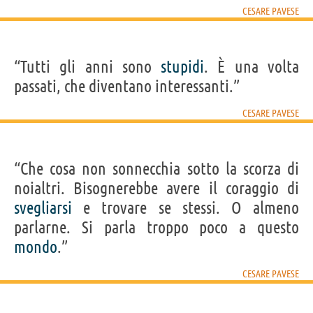
CESARE PAVESE
“Tutti gli anni sono
stupidi
. È una volta
passati, che diventano interessanti.”
CESARE PAVESE
“Che cosa non sonnecchia sotto la scorza di
noialtri. Bisognerebbe avere il coraggio di
svegliarsi
e trovare se stessi. O almeno
parlarne. Si parla troppo poco a questo
mondo
.”
CESARE PAVESE