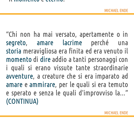
MICHAEL ENDE
“Chi non ha mai versato, apertamente o in
segreto
,
amare
lacrime
perché una
storia
meravigliosa era finita ed era venuto il
momento
di
dire
addio a tanti personaggi con
i quali si erano vissute tante straordinarie
avventure
, a creature che si era imparato ad
amare
e
ammirare
, per le quali si era temuto
e sperato e senza le quali d'improvviso la...”
(CONTINUA)
MICHAEL ENDE