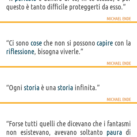
questo è tanto difficile proteggerti da esso.”
MICHAEL ENDE
“Ci sono
cose
che non si possono
capire
con la
riflessione
, bisogna viverle.”
MICHAEL ENDE
“Ogni
storia
è una
storia
infinita.”
MICHAEL ENDE
“Forse tutti quelli che dicevano che i fantasmi
non esistevano, avevano soltanto
paura
di