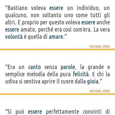
“Bastiano voleva
essere
un individuo, un
qualcuno, non soltanto uno come tutti gli
altri. E proprio per questo voleva
essere
anche
essere
amato, perché era così com'era. La vera
volontà
è quella di
amare
.”
MICHAEL ENDE
“Era un
canto
senza
parole
, la grande e
semplice melodia della pura
felicità
. E chi la
udiva si sentiva aprire il cuore dalla
gioia
.”
MICHAEL ENDE
“Si può
essere
perfettamente convinti di