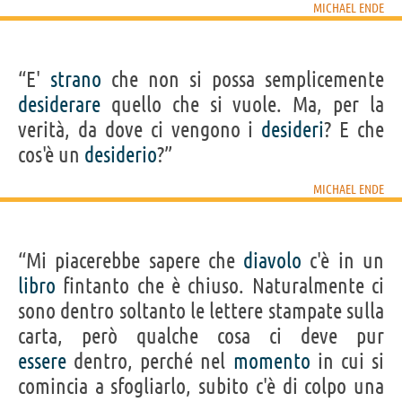
MICHAEL ENDE
“E'
strano
che non si possa semplicemente
desiderare
quello che si vuole. Ma, per la
verità, da dove ci vengono i
desideri
? E che
cos'è un
desiderio
?”
MICHAEL ENDE
“Mi piacerebbe sapere che
diavolo
c'è in un
libro
fintanto che è chiuso. Naturalmente ci
sono dentro soltanto le lettere stampate sulla
carta, però qualche cosa ci deve pur
essere
dentro, perché nel
momento
in cui si
comincia a sfogliarlo, subito c'è di colpo una