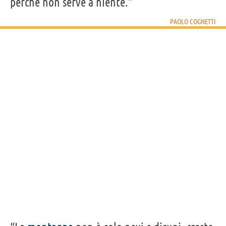
perché non serve a niente.”
PAOLO COGNETTI