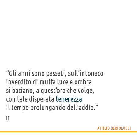
“Gli anni sono passati, sull’intonaco
inverdito di muffa luce e ombra
si baciano, a quest’ora che volge,
con tale disperata
tenerezza
il tempo prolungando dell’addio.”
ATTILIO BERTOLUCCI