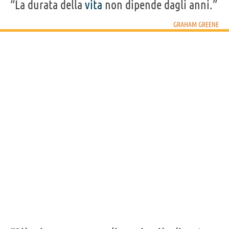
“La durata della
vita
non dipende dagli anni.”
GRAHAM GREENE