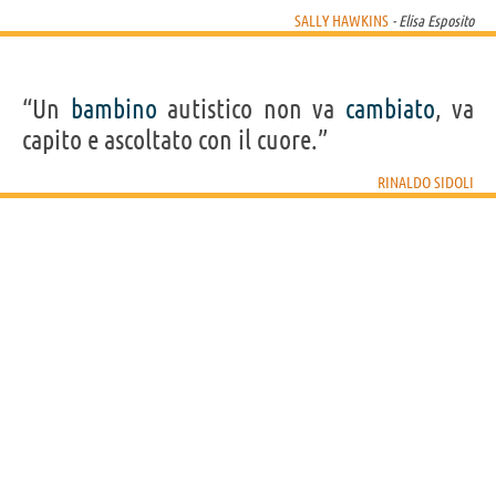
SALLY HAWKINS
- Elisa Esposito
“Un
bambino
autistico non va
cambiato
, va
capito e ascoltato con il cuore.”
RINALDO SIDOLI