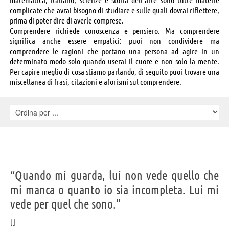
complicate che avrai bisogno di studiare e sulle quali dovrai riflettere,
prima di poter dire di averle comprese.
Comprendere richiede conoscenza e pensiero. Ma comprendere
significa anche essere empatici: puoi non condividere ma
comprendere le ragioni che portano una persona ad agire in un
determinato modo solo quando userai il cuore e non solo la mente.
Per capire meglio di cosa stiamo parlando, di seguito puoi trovare una
miscellanea di frasi, citazioni e aforismi sul comprendere.
“Quando mi guarda, lui non vede quello che
mi manca o quanto io sia incompleta. Lui mi
vede per quel che sono.”