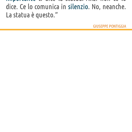
dice. Ce lo comunica in
silenzio
. No, neanche.
La statua è questo.”
GIUSEPPE PONTIGGIA