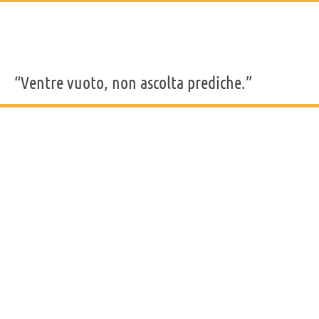
“Ventre vuoto, non ascolta prediche.”