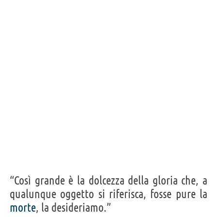
“Così grande è la dolcezza della gloria che, a
qualunque oggetto si riferisca, fosse pure la
morte
, la desideriamo.”