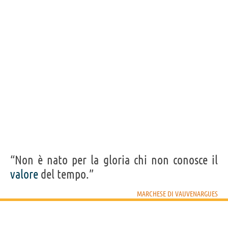
“Non è nato per la gloria chi non conosce il
valore
del tempo.”
MARCHESE DI VAUVENARGUES