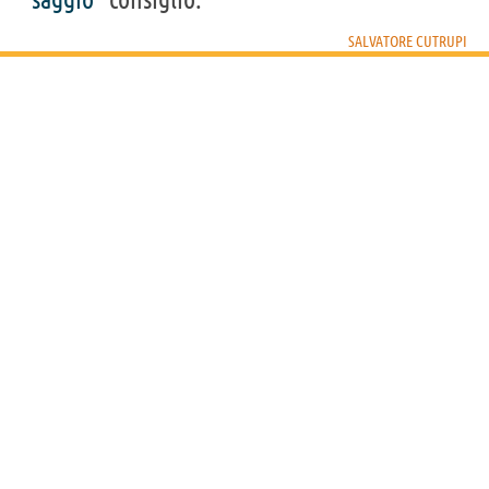
SALVATORE CUTRUPI