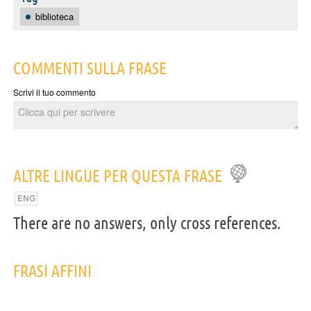
biblioteca
COMMENTI SULLA FRASE
Scrivi il tuo commento
ALTRE LINGUE PER QUESTA FRASE
There are no answers, only cross references.
FRASI AFFINI