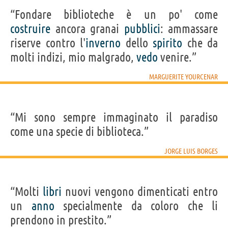
“Fondare biblioteche è un po' come
costruire
ancora granai
pubblici
: ammassare
riserve contro l'
inverno
dello
spirito
che da
molti indizi, mio malgrado,
vedo
venire.”
MARGUERITE YOURCENAR
“Mi sono sempre immaginato il paradiso
come una specie di biblioteca.”
JORGE LUIS BORGES
“Molti
libri
nuovi vengono dimenticati entro
un
anno
specialmente da coloro che li
prendono in prestito.”