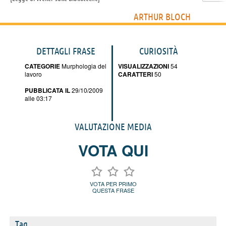
ARTHUR BLOCH
DETTAGLI FRASE
CURIOSITÀ
CATEGORIE
Murphologia del
VISUALIZZAZIONI
54
lavoro
CARATTERI
50
PUBBLICATA IL
29/10/2009
alle 03:17
VALUTAZIONE MEDIA
VOTA QUI
VOTA PER PRIMO
QUESTA FRASE
Tag