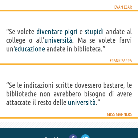
EVAN ESAR
“Se volete
diventare
pigri
e
stupidi
andate al
college o all'
università
. Ma se volete farvi
un'
educazione
andate in biblioteca.”
FRANK ZAPPA
“Se le indicazioni scritte dovessero bastare, le
biblioteche non avrebbero bisogno di avere
attaccate il resto delle
università
.”
MISS MANNERS