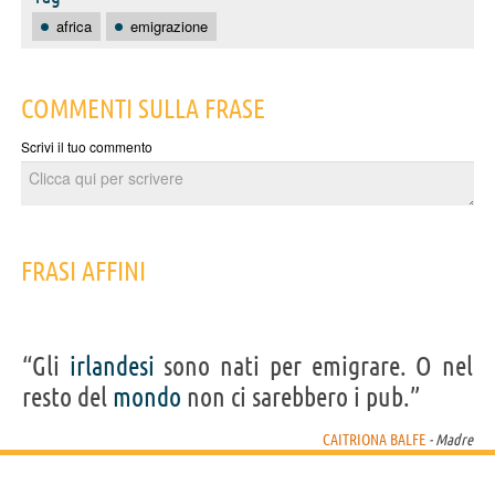
africa
emigrazione
COMMENTI SULLA FRASE
Scrivi il tuo commento
FRASI AFFINI
“Gli
irlandesi
sono nati per emigrare. O nel
resto del
mondo
non ci sarebbero i pub.”
CAITRIONA BALFE
- Madre