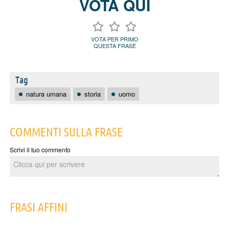
VOTA QUI
VOTA PER PRIMO
QUESTA FRASE
Tag
natura umana
storia
uomo
COMMENTI SULLA FRASE
Scrivi il tuo commento
FRASI AFFINI