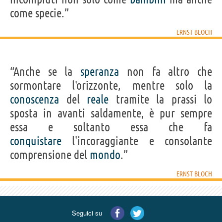
come specie.”
ERNST BLOCH
“Anche se la
speranza
non fa altro che
sormontare l'orizzonte, mentre solo la
conoscenza
del
reale
tramite la prassi lo
sposta in avanti saldamente, è pur sempre
essa e soltanto essa che fa
conquistare
l'incoraggiante e consolante
comprensione del
mondo
.”
ERNST BLOCH
Seguici su