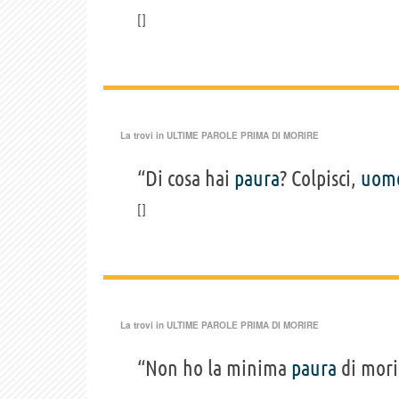
La trovi in
ULTIME PAROLE PRIMA DI MORIRE
“Di cosa hai
paura
? Colpisci,
uom
La trovi in
ULTIME PAROLE PRIMA DI MORIRE
“Non ho la minima
paura
di mori