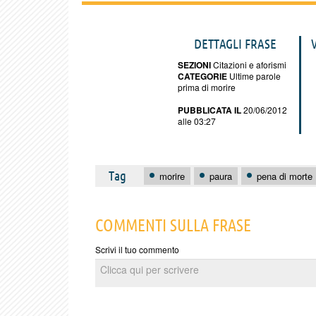
DETTAGLI FRASE
SEZIONI
Citazioni e aforismi
CATEGORIE
Ultime parole
prima di morire
PUBBLICATA IL
20/06/2012
alle 03:27
Tag
morire
paura
pena di morte
COMMENTI SULLA FRASE
Scrivi il tuo commento