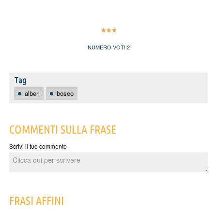
NUMERO VOTI:
2
Tag
alberi
bosco
COMMENTI SULLA FRASE
Scrivi il tuo commento
FRASI AFFINI